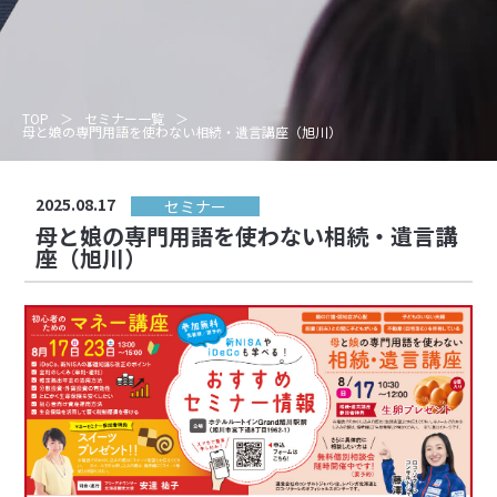
TOP
セミナー一覧
母と娘の専門用語を使わない相続・遺言講座（旭川）
2025.08.17
セミナー
母と娘の専門用語を使わない相続・遺言講
座（旭川）