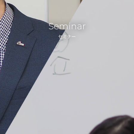
Seminar
セミナー