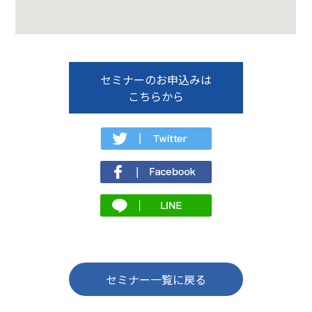
セミナーのお申込みは
こちらから
セミナー一覧に戻る