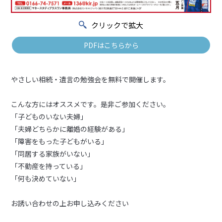
クリックで拡大
PDFはこちらから
やさしい相続・遺言の勉強会を無料で開催します。
こんな方にはオススメです。是非ご参加ください。
「子どものいない夫婦」
「夫婦どちらかに離婚の経験がある」
「障害をもった子どもがいる」
「同居する家族がいない」
「不動産を持っている」
「何も決めていない」
お誘い合わせの上お申し込みください